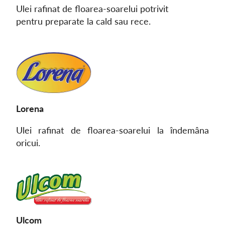
Ulei rafinat de floarea-soarelui potrivit
pentru preparate la cald sau rece.
Lorena
Ulei rafinat de floarea-soarelui la îndemâna
oricui.
Ulcom