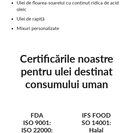
Ulei de floarea-soarelui cu conținut ridica de acid
oleic
Ulei de rapiță
Mixuri personalizate
Certificările noastre
pentru ulei destinat
consumului uman
FDA
IFS FOOD
ISO 9001:
SO 14001:
ISO 22000:
Halal