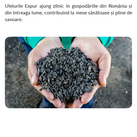
Uleiurile Expur ajung zilnic în gospodăriile din România și
din întreaga lume, contribuind la mese sănătoase și pline de
savoare.