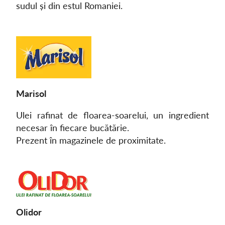
sudul și din estul Romaniei.
Marisol
Ulei rafinat de floarea-soarelui, un ingredient
necesar în fiecare bucătărie.
Prezent în magazinele de proximitate.
Olidor