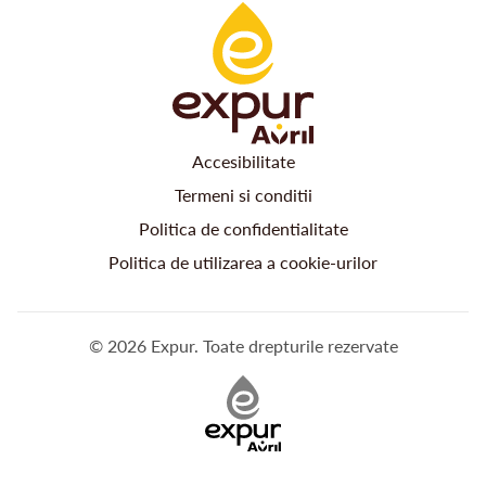
Accesibilitate
Termeni si conditii
Politica de confidentialitate
Politica de utilizarea a cookie-urilor
© 2026 Expur. Toate drepturile rezervate