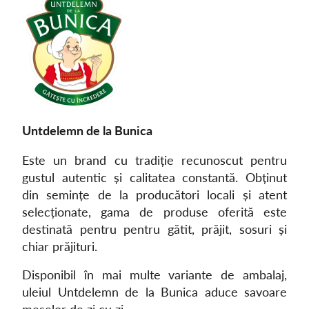
Untdelemn de la Bunica
Este un brand cu tradiție recunoscut pentru
gustul autentic și calitatea constantă. Obținut
din semințe de la producători locali și atent
selecționate, gama de produse oferită este
destinată pentru pentru gătit, prăjit, sosuri și
chiar prăjituri.
Disponibil în mai multe variante de ambalaj,
uleiul Untdelemn de la Bunica aduce savoare