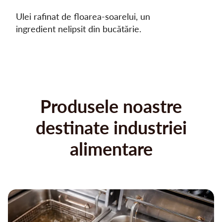
Ulei rafinat de floarea-soarelui, un
ingredient nelipsit din bucătărie.
Produsele noastre
destinate industriei
alimentare